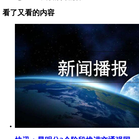
看了又看的内容