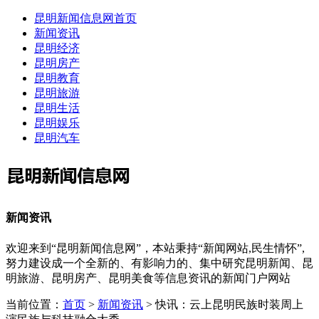
昆明新闻信息网首页
新闻资讯
昆明经济
昆明房产
昆明教育
昆明旅游
昆明生活
昆明娱乐
昆明汽车
新闻资讯
欢迎来到“昆明新闻信息网”，本站秉持“新闻网站,民生情怀”,
努力建设成一个全新的、有影响力的、集中研究昆明新闻、昆
明旅游、昆明房产、昆明美食等信息资讯的新闻门户网站
当前位置：
首页
>
新闻资讯
> 快讯：云上昆明民族时装周上