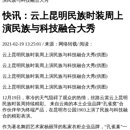
演民族与科技融合大秀
快讯：云上昆明民族时装周上
演民族与科技融合大秀
2021-02-19 13:25:01
/
来源：网络转载
/
阅读：
云上昆明民族时装周上演民族与科技融合大秀(供图)
云上昆明民族时装周上演民族与科技融合大秀(供图)
云上昆明民族时装周上演民族与科技融合大秀(供图)
云上昆明民族时装周上演民族与科技融合大秀(供图)
12月19日，寒冷的天气阻碍了观众的热情，丝路云裳云上昆明
民族时装周持续精彩。 来自云南的本土企业品牌“孔雀窝”合
作伙伴华为终端产品，在昆明市公园1903上演了民族与科技融
合的精彩表演。
作为著名舞蹈艺术家杨丽萍的私家衣柜企业品牌，“孔雀巢”一