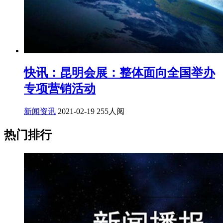
快讯：昆明会展：整体面向全国举办
专项营销活动
新闻资讯
2021-02-19
255人阅
热门排行