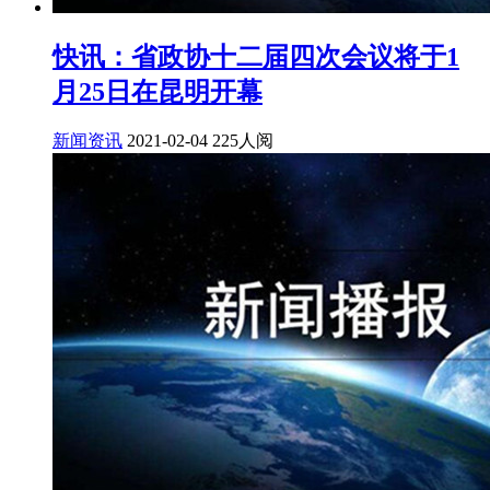
快讯：省政协十二届四次会议将于1
月25日在昆明开幕
新闻资讯
2021-02-04
225人阅