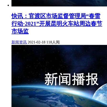
快讯：官渡区市场监督管理局“春雷
行动·2021”开展昆明火车站周边春节
市场监
新闻资讯
2021-02-18
118人阅