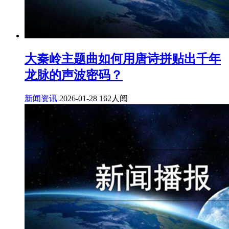
大秦岭主题曲如何用唐诗拼贴出千年
龙脉的声波密码？
新闻资讯
2026-01-28
162人阅