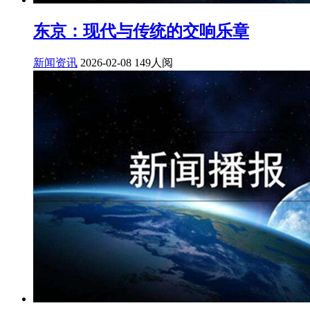
东京：现代与传统的交响乐章
新闻资讯
2026-02-08
149人阅