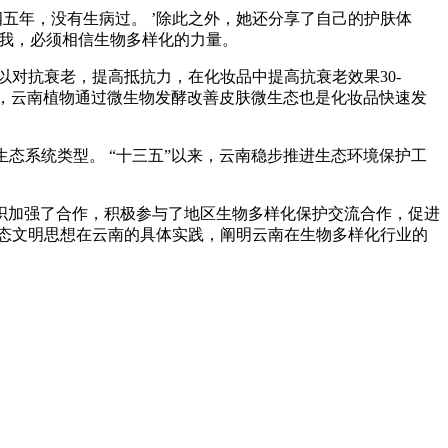
五年，没有生病过。 ’除此之外，她还分享了自己的护肤体
诉我，必须相信生物多样化的力量。
对抗衰老，提高抵抗力，在化妆品中提高抗衰老效果30-
外，云南植物通过微生物发酵改善皮肤微生态也是化妆品快速发
态系统类型。 “十三五”以来，云南稳步推进生态环境保护工
织加强了合作，积极参与了地区生物多样化保护交流合作，促进
态文明思想在云南的具体实践，阐明云南在生物多样化行业的