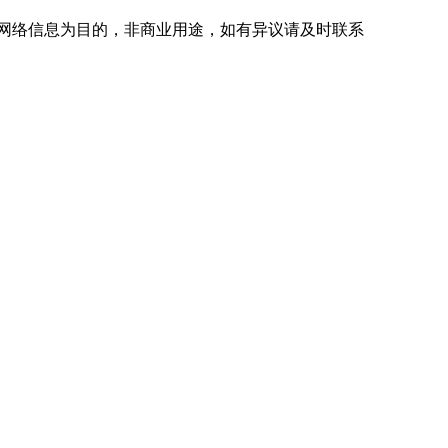
网络信息为目的，非商业用途，如有异议请及时联系