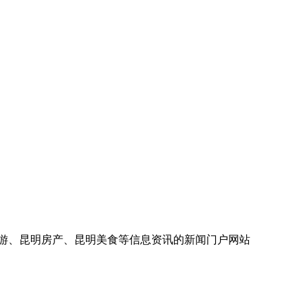
旅游、昆明房产、昆明美食等信息资讯的新闻门户网站