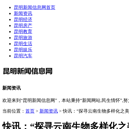
昆明新闻信息网首页
新闻资讯
昆明经济
昆明房产
昆明教育
昆明旅游
昆明生活
昆明娱乐
昆明汽车
新闻资讯
欢迎来到“昆明新闻信息网”，本站秉持“新闻网站,民生情怀
当前位置：
首页
>
新闻资讯
> 快讯：“探寻云南生物多样化之
快讯：“探寻云南生物多样化之