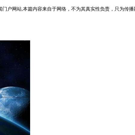
闻门户网站,本篇内容来自于网络，不为其真实性负责，只为传播