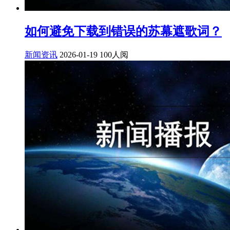
如何避免下载到错误的苏幕遮歌词？
新闻资讯
2026-01-19
100人阅