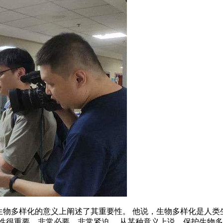
生物多样化的意义上阐述了其重要性。 他说，生物多样化是人
性很重要，非常必要，非常紧迫。 从某种意义上说，保护生物