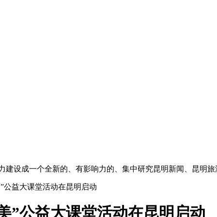
”,努力建设成一个全新的、有影响力的、集中研究昆明新闻、昆明
美”公益大课堂活动在昆明启动
美”公益大课堂活动在昆明启动