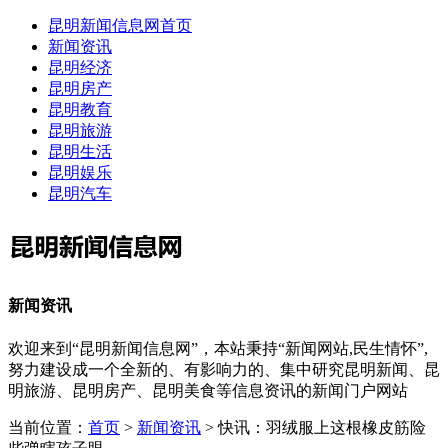
昆明新闻信息网首页
新闻资讯
昆明经济
昆明房产
昆明教育
昆明旅游
昆明生活
昆明娱乐
昆明汽车
新闻资讯
欢迎来到“昆明新闻信息网”，本站秉持“新闻网站,民生情怀”,
努力建设成一个全新的、有影响力的、集中研究昆明新闻、昆
明旅游、昆明房产、昆明美食等信息资讯的新闻门户网站
当前位置：
首页
>
新闻资讯
> 快讯：羽绒服上这根橡皮筋险