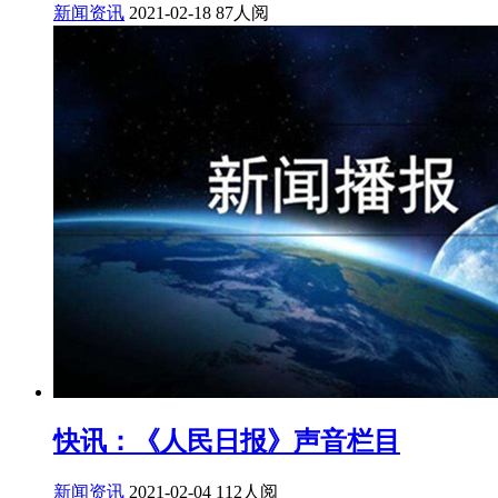
新闻资讯
2021-02-18
87人阅
快讯：《人民日报》声音栏目
新闻资讯
2021-02-04
112人阅