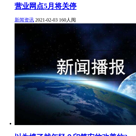
营业网点5月将关停
新闻资讯
2021-02-03
160人阅