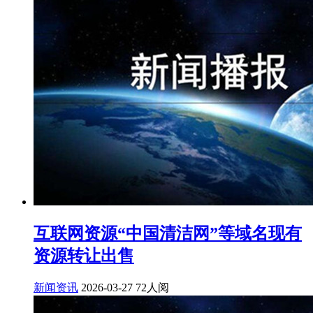
互联网资源“中国清洁网”等域名现有
资源转让出售
新闻资讯
2026-03-27
72人阅