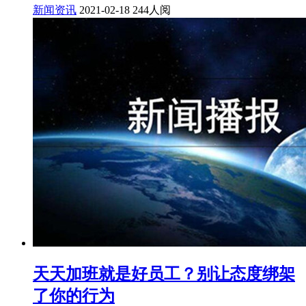
新闻资讯
2021-02-18
244人阅
天天加班就是好员工？别让态度绑架
了你的行为