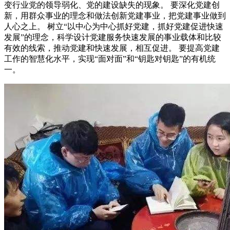
变行业党的领导弱化、党的建设缺失的现象。 要深化党建创
新，用群众事业的理念和做法创新党建事业，把党建事业做到
人心之上。 树立“以中心为中心抓好党建，抓好党建促进快速
发展”的理念，科学设计党建服务快速发展的事业载体和比较
有效的线索，推动党建和快速发展，相互促进。 要提高党建
工作的智慧化水平，实现“面对面”和“钥匙对钥匙”的有机统
一。