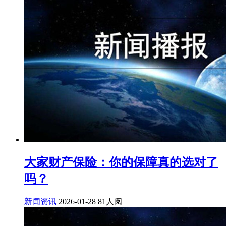
大家财产保险：你的保障真的选对了
吗？
新闻资讯
2026-01-28
81人阅