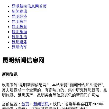
昆明新闻信息网首页
新闻资讯
昆明经济
昆明房产
昆明教育
昆明旅游
昆明生活
昆明娱乐
昆明汽车
新闻资讯
欢迎来到“昆明新闻信息网”，本站秉持“新闻网站,民生情怀”,
努力建设成一个全新的、有影响力的、集中研究昆明新闻、昆
明旅游、昆明房产、昆明美食等信息资讯的新闻门户网站
当前位置：
首页
>
新闻资讯
> 快讯：省委常委会召开2020年