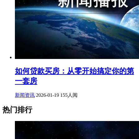
如何贷款买房：从零开始搞定你的第
一套房
新闻资讯
2026-01-19
155人阅
热门排行