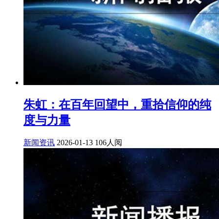
朱虹：在百年回望中，重拾信仰的纯
度与力量
新闻资讯
2026-01-13
106人阅