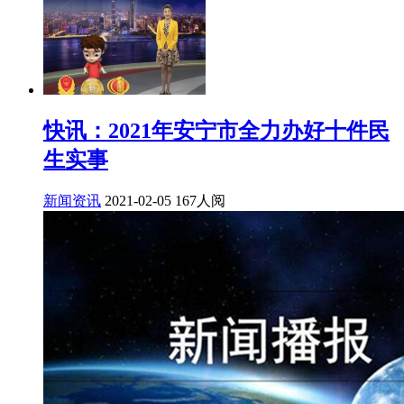
快讯：2021年安宁市全力办好十件民
生实事
新闻资讯
2021-02-05
167人阅