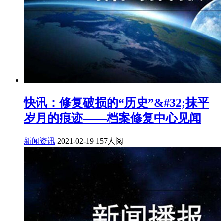
快讯：修复破损的“历史”&#32;抹平
岁月的痕迹——档案修复中心见闻
新闻资讯
2021-02-19
157人阅