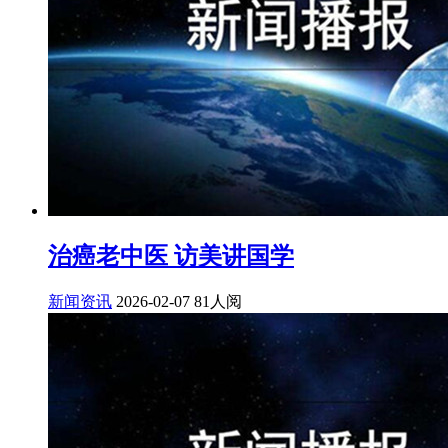
治癌老中医 访美讲国学
新闻资讯
2026-02-07
81人阅