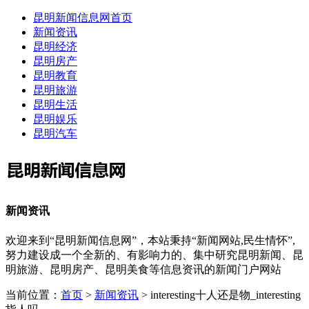
昆明新闻信息网首页
新闻资讯
昆明经济
昆明房产
昆明教育
昆明旅游
昆明生活
昆明娱乐
昆明汽车
新闻资讯
欢迎来到“昆明新闻信息网”，本站秉持“新闻网站,民生情怀”,
努力建设成一个全新的、有影响力的、集中研究昆明新闻、昆
明旅游、昆明房产、昆明美食等信息资讯的新闻门户网站
当前位置：
首页
>
新闻资讯
> interesting十人还是物_interesting