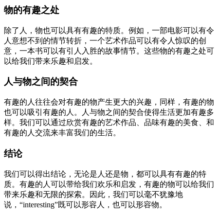
物的有趣之处
除了人，物也可以具有有趣的特质。例如，一部电影可以有令
人意想不到的情节转折，一个艺术作品可以有令人惊叹的创
意，一本书可以有引人入胜的故事情节。这些物的有趣之处可
以给我们带来乐趣和启发。
人与物之间的契合
有趣的人往往会对有趣的物产生更大的兴趣，同样，有趣的物
也可以吸引有趣的人。人与物之间的契合使得生活更加有趣多
样。我们可以通过欣赏有趣的艺术作品、品味有趣的美食、和
有趣的人交流来丰富我们的生活。
结论
我们可以得出结论，无论是人还是物，都可以具有有趣的特
质。有趣的人可以带给我们欢乐和启发，有趣的物可以给我们
带来乐趣和无限的探索。因此，我们可以毫不犹豫地
说，“interesting”既可以形容人，也可以形容物。