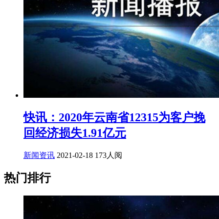
快讯：2020年云南省12315为客户挽
回经济损失1.91亿元
新闻资讯
2021-02-18
173人阅
热门排行