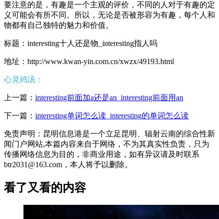
要注意的是，有趣是一个主观的评价，不同的人对于有趣的定
义可能会有所不同。所以，无论是否被形容为有趣，每个人和
物都有自己独特的魅力和价值。
标题：interesting十人还是物_interesting指人吗
地址：http://www.kwan-yin.com.cn/xwzx/49193.html
心灵鸡汤：
上一篇：
interesting前面加a还是an_interesting前面用an
下一篇：
interesting单词怎么读_interesting的单词怎么读
免责声明：昆明信息港是一个立足昆明、辐射云南的综合性新
闻门户网站,本篇内容来自于网络，不为其真实性负责，只为
传播网络信息为目的，非商业用途，如有异议请及时联系
btr2031@163.com，本人将予以删除。
看了又看的内容