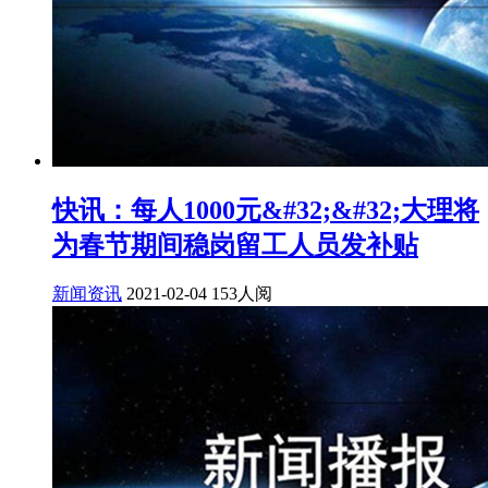
快讯：每人1000元&#32;&#32;大理将
为春节期间稳岗留工人员发补贴
新闻资讯
2021-02-04
153人阅