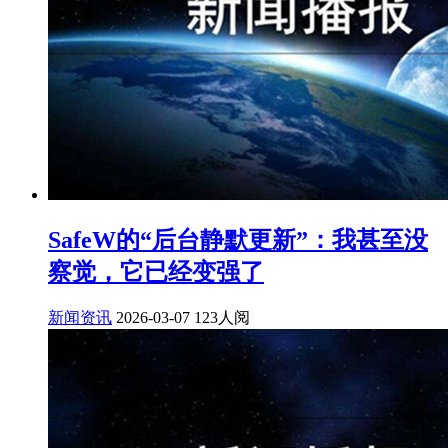
SafeW的“后台静默更新”：我甚至没
察觉，它已经变强了
新闻资讯
2026-03-07
123人阅