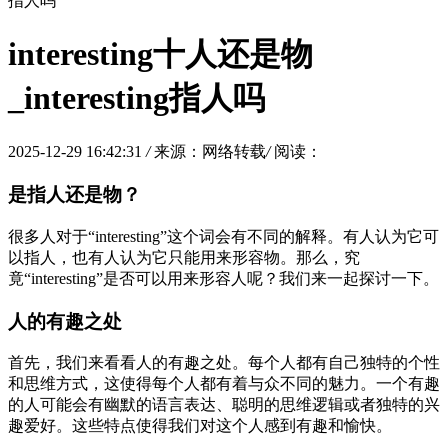
指人吗
interesting十人还是物
_interesting指人吗
2025-12-29 16:42:31
/
来源：网络转载
/
阅读：
是指人还是物？
很多人对于“interesting”这个词会有不同的解释。有人认为它可
以指人，也有人认为它只能用来形容物。那么，究
竟“interesting”是否可以用来形容人呢？我们来一起探讨一下。
人的有趣之处
首先，我们来看看人的有趣之处。每个人都有自己独特的个性
和思维方式，这使得每个人都有着与众不同的魅力。一个有趣
的人可能会有幽默的语言表达、聪明的思维逻辑或者独特的兴
趣爱好。这些特点使得我们对这个人感到有趣和愉快。