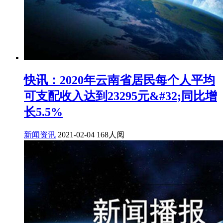
快讯：2020年云南省居民每个人平均
可支配收入达到23295元&#32;同比增
长5.5%
新闻资讯
2021-02-04
168人阅