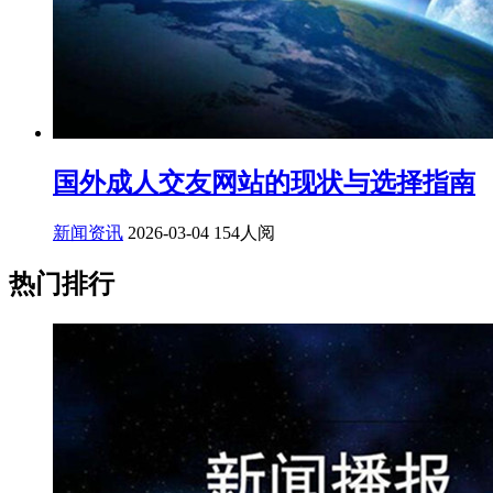
国外成人交友网站的现状与选择指南
新闻资讯
2026-03-04
154人阅
热门排行