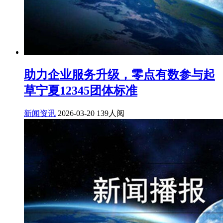
助力企业服务升级，零点有数参与起
草宁夏12345团体标准
新闻资讯
2026-03-20
139人阅