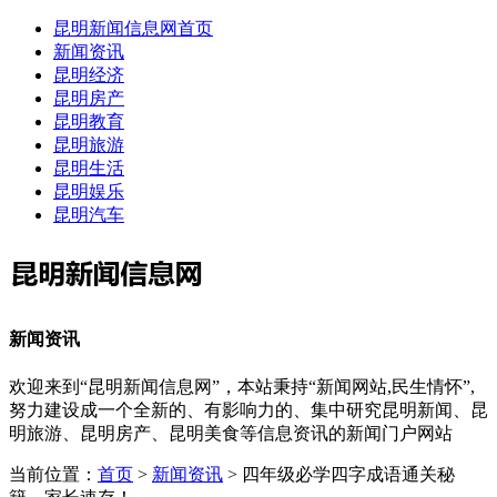
昆明新闻信息网首页
新闻资讯
昆明经济
昆明房产
昆明教育
昆明旅游
昆明生活
昆明娱乐
昆明汽车
新闻资讯
欢迎来到“昆明新闻信息网”，本站秉持“新闻网站,民生情怀”,
努力建设成一个全新的、有影响力的、集中研究昆明新闻、昆
明旅游、昆明房产、昆明美食等信息资讯的新闻门户网站
当前位置：
首页
>
新闻资讯
> 四年级必学四字成语通关秘