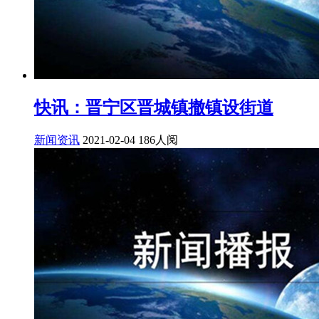
快讯：晋宁区晋城镇撤镇设街道
新闻资讯
2021-02-04
186人阅