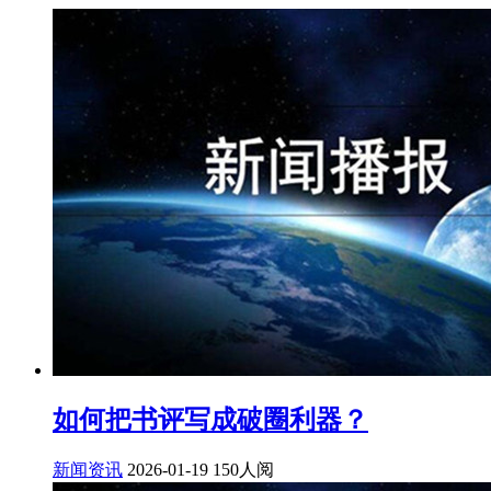
如何把书评写成破圈利器？
新闻资讯
2026-01-19
150人阅