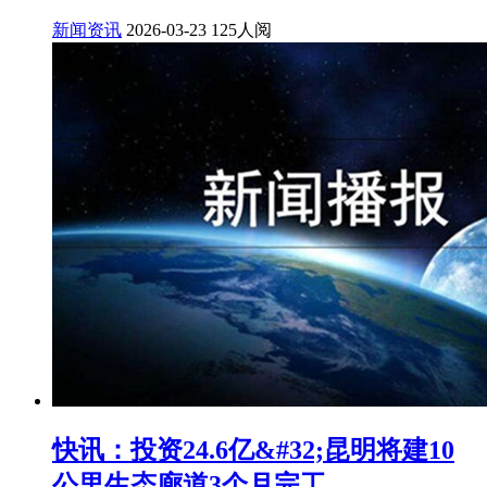
新闻资讯
2026-03-23
125人阅
快讯：投资24.6亿&#32;昆明将建10
公里生态廊道3个月完工