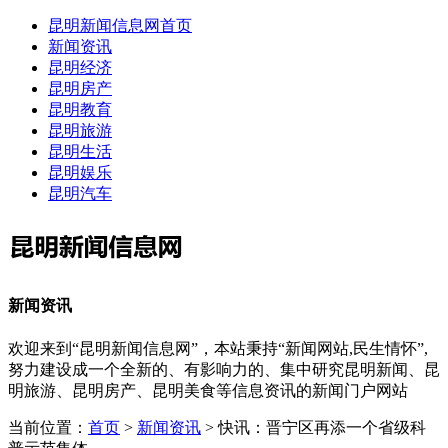
昆明新闻信息网首页
新闻资讯
昆明经济
昆明房产
昆明教育
昆明旅游
昆明生活
昆明娱乐
昆明汽车
新闻资讯
欢迎来到“昆明新闻信息网”，本站秉持“新闻网站,民生情怀”,
努力建设成一个全新的、有影响力的、集中研究昆明新闻、昆
明旅游、昆明房产、昆明美食等信息资讯的新闻门户网站
当前位置：
首页
>
新闻资讯
> 快讯：晋宁区再添一个省级科