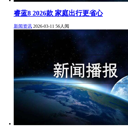
睿蓝8 2026款 家庭出行更省心
新闻资讯
2026-03-11
56人阅