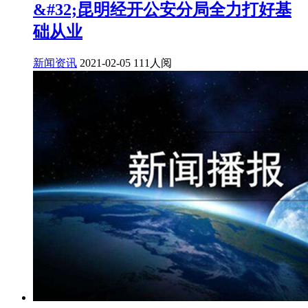
&#32;昆明经开公安分局全力打好基
础从业
新闻资讯
2021-02-05
111人阅