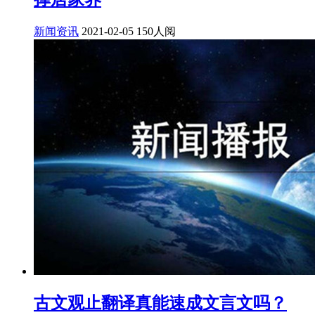
新闻资讯
2021-02-05
150人阅
古文观止翻译真能速成文言文吗？