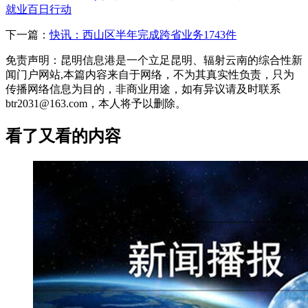
就业百日行动
下一篇：
快讯：西山区半年完成跨省业务1743件
免责声明：昆明信息港是一个立足昆明、辐射云南的综合性新
闻门户网站,本篇内容来自于网络，不为其真实性负责，只为
传播网络信息为目的，非商业用途，如有异议请及时联系
btr2031@163.com，本人将予以删除。
看了又看的内容