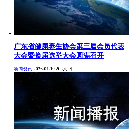
广东省健康养生协会第三届会员代表
大会暨换届选举大会圆满召开
新闻资讯
2026-01-19
203人阅