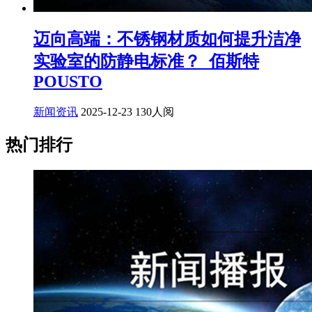
迈向高端：不锈钢材质如何提升洁净
实验室的防静电标准？_佰斯特
POUSTO
新闻资讯
2025-12-23
130人阅
热门排行