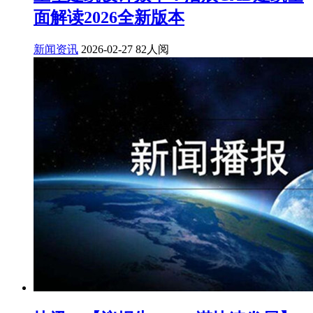
面解读2026全新版本
新闻资讯
2026-02-27
82人阅