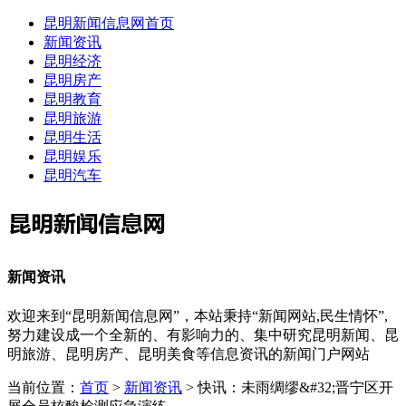
昆明新闻信息网首页
新闻资讯
昆明经济
昆明房产
昆明教育
昆明旅游
昆明生活
昆明娱乐
昆明汽车
新闻资讯
欢迎来到“昆明新闻信息网”，本站秉持“新闻网站,民生情怀”,
努力建设成一个全新的、有影响力的、集中研究昆明新闻、昆
明旅游、昆明房产、昆明美食等信息资讯的新闻门户网站
当前位置：
首页
>
新闻资讯
> 快讯：未雨绸缪&#32;晋宁区开