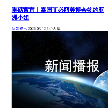
重磅官宣｜泰国菲必丽美博会签约亚
洲小姐
新闻资讯
2026-03-12
140人阅