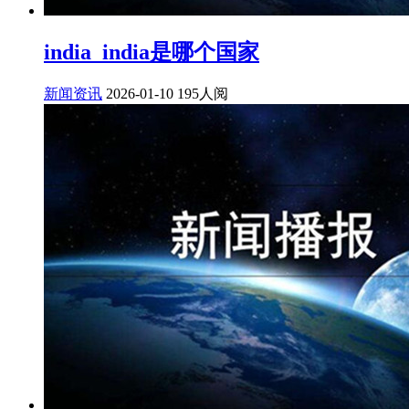
india_india是哪个国家
新闻资讯
2026-01-10
195人阅