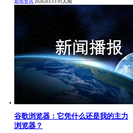
新闻资讯
2026-03-13
91人阅
谷歌浏览器：它凭什么还是我的主力
浏览器？