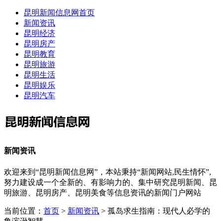
昆明新闻信息网首页
新闻资讯
昆明经济
昆明房产
昆明教育
昆明旅游
昆明生活
昆明娱乐
昆明汽车
新闻资讯
欢迎来到“昆明新闻信息网”，本站秉持“新闻网站,民生情怀”,
努力建设成一个全新的、有影响力的、集中研究昆明新闻、昆
明旅游、昆明房产、昆明美食等信息资讯的新闻门户网站
当前位置：
首页
>
新闻资讯
> 孤岛求生指南：现代人必学的