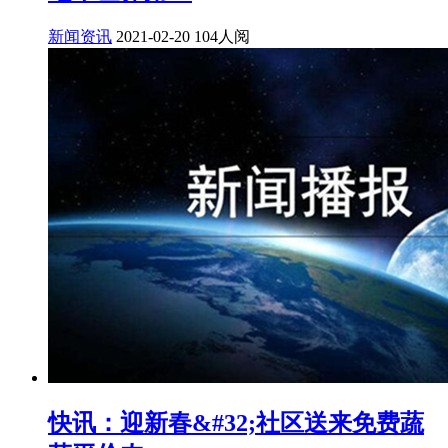
新闻资讯
2021-02-20
104人阅
快讯：迎新春&#32;社区送来免费蔬