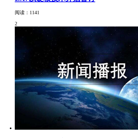
阅读：1141
2