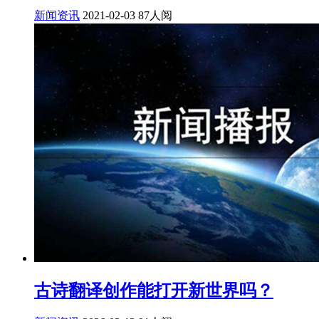
新闻资讯
2021-02-03
87人阅
古诗翻译创作能打开新世界吗？