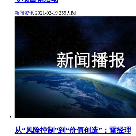
新闻资讯
2021-02-19
255人阅
从“风险控制”到“价值创造”：雷经理