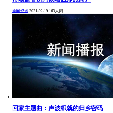
新闻资讯
2021-02-19
163人阅
回家主题曲：声波织就的归乡密码