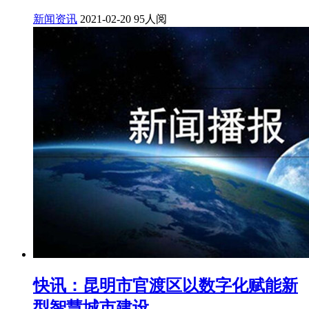
新闻资讯
2021-02-20
95人阅
快讯：昆明市官渡区以数字化赋能新
型智慧城市建设