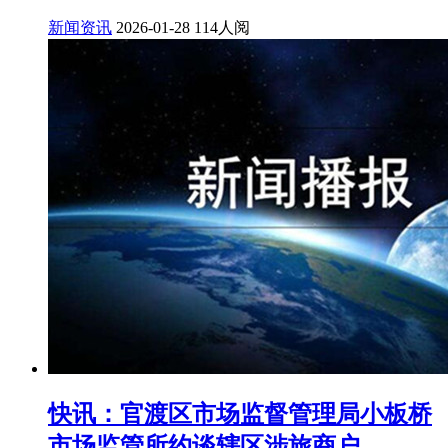
新闻资讯
2026-01-28
114人阅
快讯：官渡区市场监督管理局小板桥
市场监管所约谈辖区涉旅商户