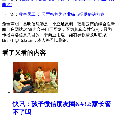
曲线”
下一篇：
数字员工 ： 天罡智算为企业痛点提供解决方案
免责声明：昆明信息港是一个立足昆明、辐射云南的综合性新
闻门户网站,本篇内容来自于网络，不为其真实性负责，只为
传播网络信息为目的，非商业用途，如有异议请及时联系
btr2031@163.com，本人将予以删除。
看了又看的内容
快讯：孩子微信朋友圈&#32;家长管
不了吗