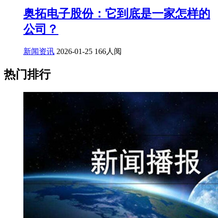
奥拓电子股份：它到底是一家怎样的
公司？
新闻资讯
2026-01-25
166人阅
热门排行