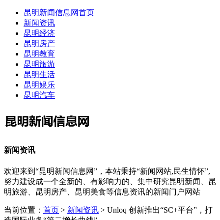
昆明新闻信息网首页
新闻资讯
昆明经济
昆明房产
昆明教育
昆明旅游
昆明生活
昆明娱乐
昆明汽车
新闻资讯
欢迎来到“昆明新闻信息网”，本站秉持“新闻网站,民生情怀”,
努力建设成一个全新的、有影响力的、集中研究昆明新闻、昆
明旅游、昆明房产、昆明美食等信息资讯的新闻门户网站
当前位置：
首页
>
新闻资讯
> Unloq 创新推出“SC+平台”，打