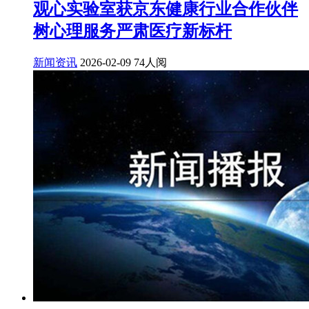
观心实验室获京东健康行业合作伙伴
树心理服务严肃医疗新标杆
新闻资讯
2026-02-09
74人阅