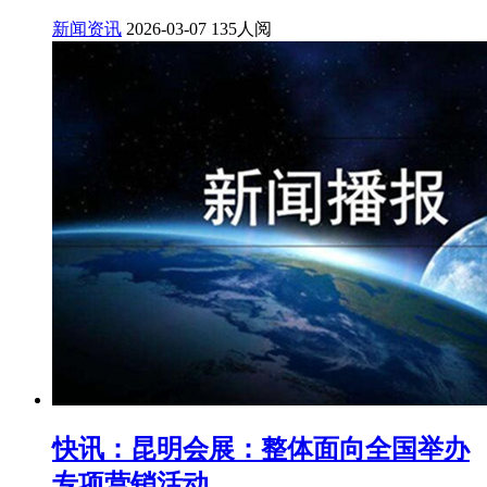
新闻资讯
2026-03-07
135人阅
快讯：昆明会展：整体面向全国举办
专项营销活动