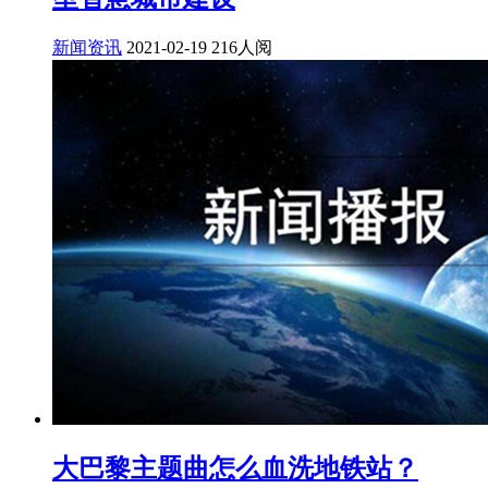
新闻资讯
2021-02-19
216人阅
大巴黎主题曲怎么血洗地铁站？