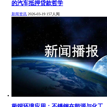
的汽车抵押贷款哲学
新闻资讯
2026-03-19
157人阅
极端环境应用：不锈钢在能源与化工