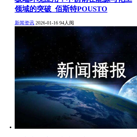
领域的突破_佰斯特POUSTO
新闻资讯
2026-01-16
94人阅