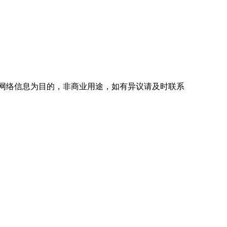
网络信息为目的，非商业用途，如有异议请及时联系