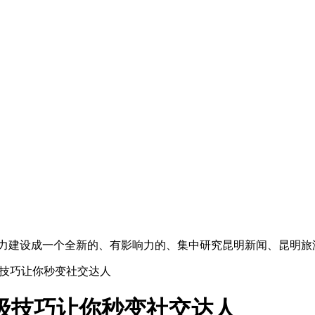
”,努力建设成一个全新的、有影响力的、集中研究昆明新闻、昆明
级技巧让你秒变社交达人
级技巧让你秒变社交达人