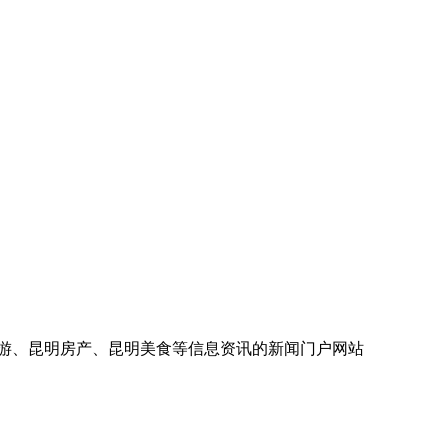
旅游、昆明房产、昆明美食等信息资讯的新闻门户网站