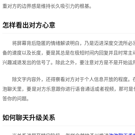
重对方的边界感是维持长久吸引力的根基。
怎样看出对方心意
将屏幕背后隐匿的情绪解读明白，乃是迈进深度交流所必
备的速度以及长度，要是其总是在极短时间内回复并且时常主
兴趣减退发出的信号了。除此之外，要注意对方是不是开始运用
除文字内容外，还得察看对方对于个人信息开放的程度。
泡聊天里，要是对方乐意跟你进行语音通话或者视频，那可是信
答你的问题。
如何聊天升级关系