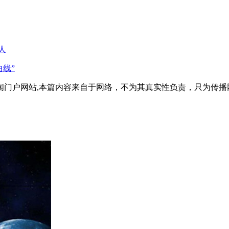
人
曲线”
闻门户网站,本篇内容来自于网络，不为其真实性负责，只为传播