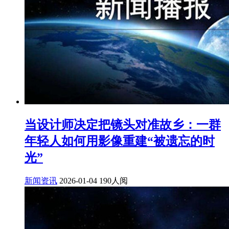
当设计师决定把镜头对准故乡：一群
年轻人如何用影像重建“被遗忘的时
光”
新闻资讯
2026-01-04
190人阅