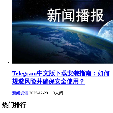
Telegram中文版下载安装指南：如何
规避风险并确保安全使用？
新闻资讯
2025-12-29
113人阅
热门排行