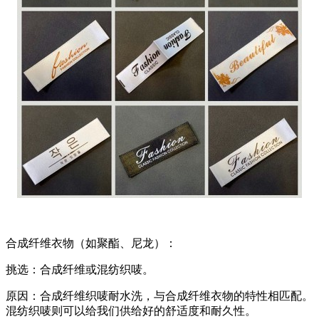
合成纤维衣物（如聚酯、尼龙）：
挑选：合成纤维或混纺织唛。
原因：合成纤维织唛耐水洗，与合成纤维衣物的特性相匹配。
混纺织唛则可以给我们供给好的舒适度和耐久性。