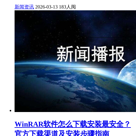
新闻资讯
2026-03-13
183人阅
WinRAR软件怎么下载安装最安全？
官方下载渠道及安装步骤指南