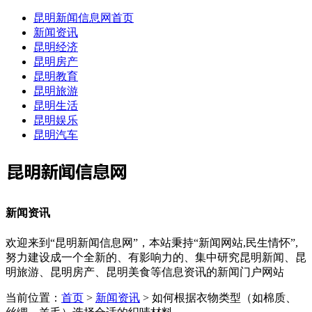
昆明新闻信息网首页
新闻资讯
昆明经济
昆明房产
昆明教育
昆明旅游
昆明生活
昆明娱乐
昆明汽车
新闻资讯
欢迎来到“昆明新闻信息网”，本站秉持“新闻网站,民生情怀”,
努力建设成一个全新的、有影响力的、集中研究昆明新闻、昆
明旅游、昆明房产、昆明美食等信息资讯的新闻门户网站
当前位置：
首页
>
新闻资讯
> 如何根据衣物类型（如棉质、