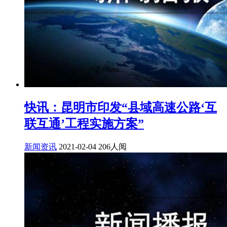
快讯：昆明市印发“县域高速公路‘互
联互通’工程实施方案”
新闻资讯
2021-02-04
206人阅