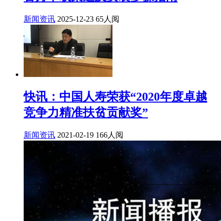
新闻资讯
2025-12-23
65人阅
快讯：中国人寿荣获“2020年度卓越
竞争力精准扶贫贡献奖”
新闻资讯
2021-02-19
166人阅