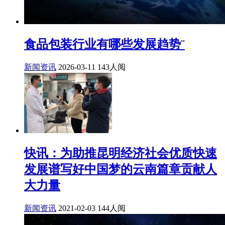
食品包装行业有哪些发展趋势¨
新闻资讯
2026-03-11
143人阅
快讯：为助推昆明经济社会优质快速
发展谱写好中国梦的云南篇章贡献人
大力量
新闻资讯
2021-02-03
144人阅