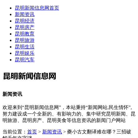
昆明新闻信息网首页
新闻资讯
昆明经济
昆明房产
昆明教育
昆明旅游
昆明生活
昆明娱乐
昆明汽车
新闻资讯
欢迎来到“昆明新闻信息网”，本站秉持“新闻网站,民生情怀”,
努力建设成一个全新的、有影响力的、集中研究昆明新闻、昆
明旅游、昆明房产、昆明美食等信息资讯的新闻门户网站
当前位置：
首页
>
新闻资讯
> 夔小古文翻译难在哪？三招破