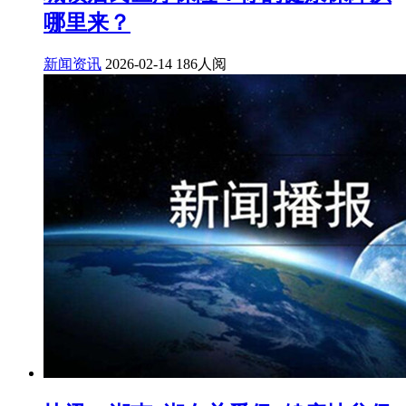
哪里来？
新闻资讯
2026-02-14
186人阅