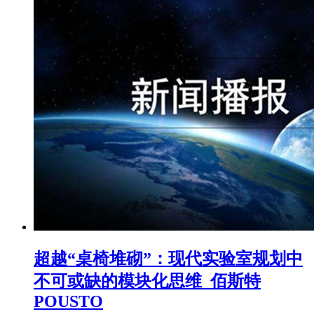
超越“桌椅堆砌”：现代实验室规划中
不可或缺的模块化思维_佰斯特
POUSTO