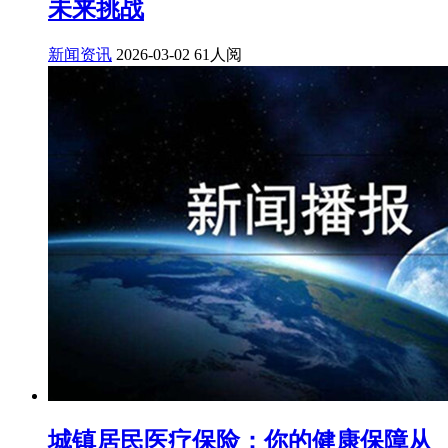
未来挑战
新闻资讯
2026-03-02
61人阅
城镇居民医疗保险：你的健康保障从