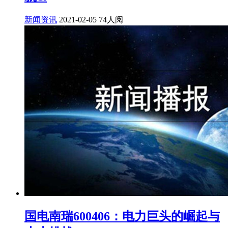
新闻资讯
2021-02-05
74人阅
国电南瑞600406：电力巨头的崛起与