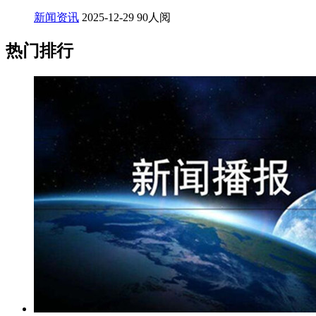
新闻资讯
2025-12-29
90人阅
热门排行