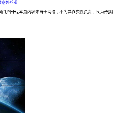
果意外丝滑
闻门户网站,本篇内容来自于网络，不为其真实性负责，只为传播