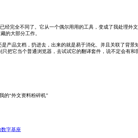
已经完全不同了。它从一个偶尔用用的工具，变成了我处理外文资
收藏的大部分工作。
还是产品文档，扔进去，出来的就是易于消化、并且关联了背景知
别只把它当个普通浏览器，去试试它的翻译套件，说不定会有和
我的“外文资料粉碎机”
的数字基座