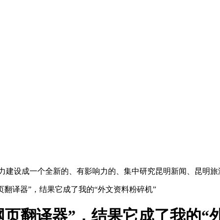
”,努力建设成一个全新的、有影响力的、集中研究昆明新闻、昆明
页翻译器”，结果它成了我的“外文资料粉碎机”
网页翻译器”，结果它成了我的“