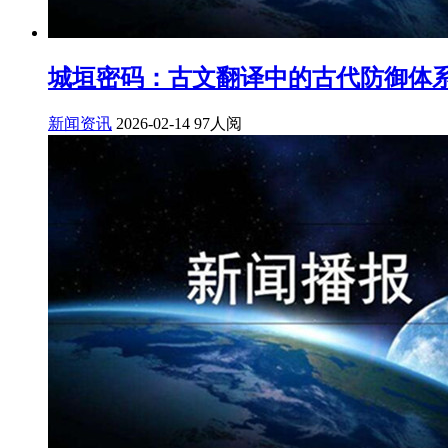
城垣密码：古文翻译中的古代防御体
新闻资讯
2026-02-14
97人阅