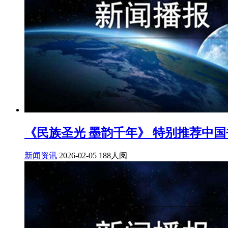
《民族圣光 墨韵千年》 特别推荐中
新闻资讯
2026-02-05
188人阅