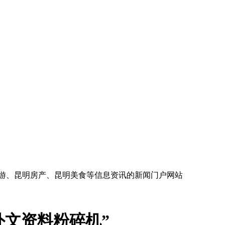
旅游、昆明房产、昆明美食等信息资讯的新闻门户网站
外文资料粉碎机”