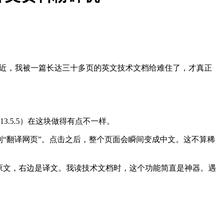
最近，我被一篇长达三十多页的英文技术文档给难住了，才真正
.5.5）在这块做得有点不一样。
“翻译网页”。点击之后，整个页面会瞬间变成中文。这不算稀
原文，右边是译文。我读技术文档时，这个功能简直是神器。遇