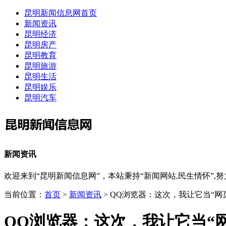
昆明新闻信息网首页
新闻资讯
昆明经济
昆明房产
昆明教育
昆明旅游
昆明生活
昆明娱乐
昆明汽车
新闻资讯
欢迎来到“昆明新闻信息网”，本站秉持“新闻网站,民生情怀
当前位置：
首页
>
新闻资讯
> QQ浏览器：这次，我让它当“网
QQ浏览器：这次，我让它当“