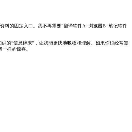
料的固定入口。我不再需要“翻译软件A+浏览器B+笔记软件
识的“信息碎末”，让我能更快地吸收和理解。如果你也经常需
我一样的惊喜。