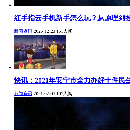
红手指云手机新手怎么玩？从原理到
新闻资讯
2025-12-23
151人阅
快讯：2021年安宁市全力办好十件民
新闻资讯
2021-02-05
167人阅