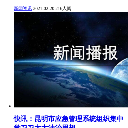
新闻资讯
2021-02-20
216人阅
快讯：昆明市应急管理系统组织集中