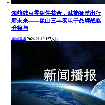
领航线束零组件整合，赋能智慧出行
新未来——昆山三丰泰电子品牌战略
升级与
新闻资讯
2026-01-19
167人阅