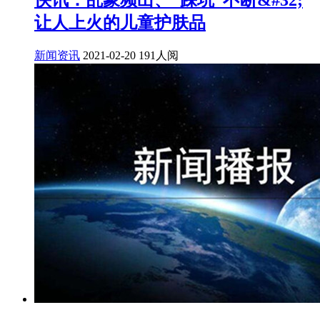
让人上火的儿童护肤品
新闻资讯
2021-02-20
191人阅