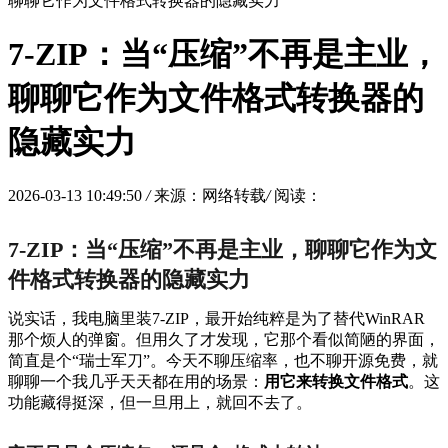
聊聊它作为文件格式转换器的隐藏实力
7-ZIP：当“压缩”不再是主业，
聊聊它作为文件格式转换器的
隐藏实力
2026-03-13 10:49:50
/
来源：网络转载
/
阅读：
7-ZIP：当“压缩”不再是主业，聊聊它作为文
件格式转换器的隐藏实力
说实话，我电脑里装7-ZIP，最开始纯粹是为了替代WinRAR
那个烦人的弹窗。但用久了才发现，它那个看似简陋的界面，
简直是个“瑞士军刀”。今天不聊压缩率，也不聊开源免费，就
聊聊一个我几乎天天都在用的场景：
用它来转换文件格式
。这
功能藏得挺深，但一旦用上，就回不去了。