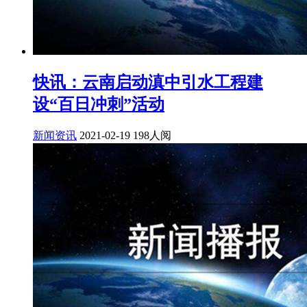
快讯：云南启动滇中引水工程建
设“百日冲刺”活动
新闻资讯
2021-02-19
198人阅