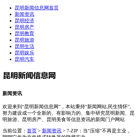
昆明新闻信息网首页
新闻资讯
昆明经济
昆明房产
昆明教育
昆明旅游
昆明生活
昆明娱乐
昆明汽车
新闻资讯
欢迎来到“昆明新闻信息网”，本站秉持“新闻网站,民生情怀”,
努力建设成一个全新的、有影响力的、集中研究昆明新闻、昆
明旅游、昆明房产、昆明美食等信息资讯的新闻门户网站
当前位置：
首页
>
新闻资讯
> 7-ZIP：当“压缩”不再是主业，