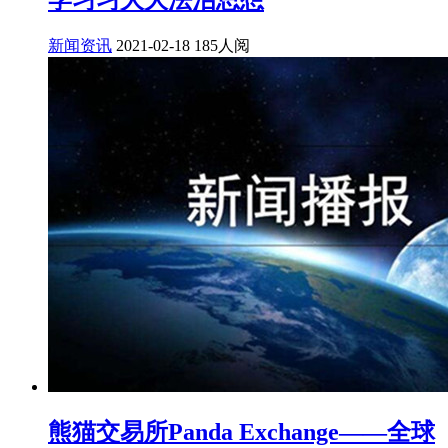
学习习大大法治思想
新闻资讯
2021-02-18
185人阅
熊猫交易所Panda Exchange——全球