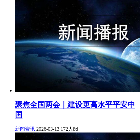
聚焦全国两会｜建设更高水平平安中
国
新闻资讯
2026-03-13
172人阅