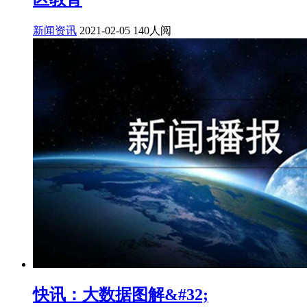
新闻资讯
2021-02-05
140人阅
快讯：大数据图解&#32;