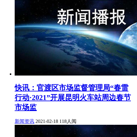
快讯：官渡区市场监督管理局“春雷
行动·2021”开展昆明火车站周边春节
市场监
新闻资讯
2021-02-18
118人阅