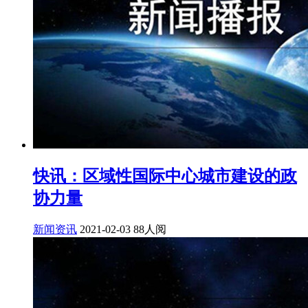
快讯：区域性国际中心城市建设的政
协力量
新闻资讯
2021-02-03
88人阅