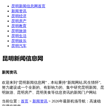
昆明新闻信息网首页
新闻资讯
昆明经济
昆明房产
昆明教育
昆明旅游
昆明生活
昆明娱乐
昆明汽车
新闻资讯
欢迎来到“昆明新闻信息网”，本站秉持“新闻网站,民生情怀”,
努力建设成一个全新的、有影响力的、集中研究昆明新闻、昆
明旅游、昆明房产、昆明美食等信息资讯的新闻门户网站
当前位置：
首页
>
新闻资讯
> 2026年最新机场导航：高速稳