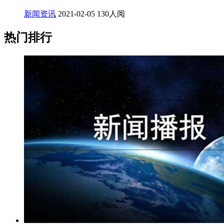
新闻资讯
2021-02-05
130人阅
热门排行