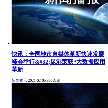
快讯：全国地市自媒体革新快速发展
峰会举行&#32;昆港荣获“大数据应用
革新
新闻资讯
2021-02-05
305人阅